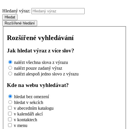
Hledaný výraz:
Hledat
Rozšířené hledání
Rozšířené vyhledávání
Jak hledat výraz z více slov?
nalézt všechna slova z výrazu
nalézt pouze zadaný výraz
nalézt alespoň jedno slovo z výrazu
Kde na webu vyhledávat?
hledat bez omezení
hledat v sekcích
v abecedním katalogu
v kalendáři akcí
v kontaktech
v menu