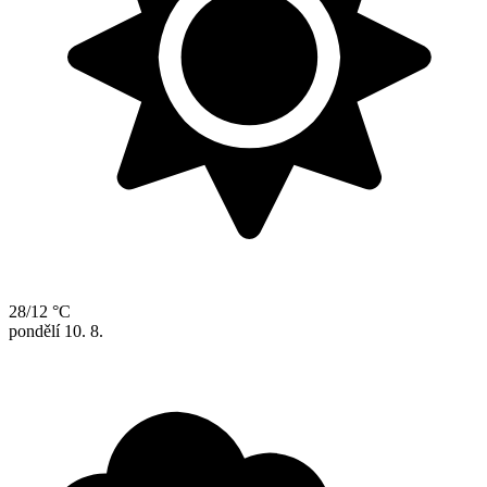
28/12 °C
pondělí
10. 8.