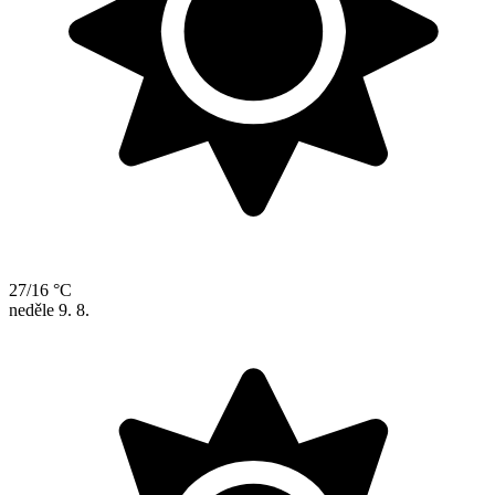
27/16 °C
neděle
9. 8.