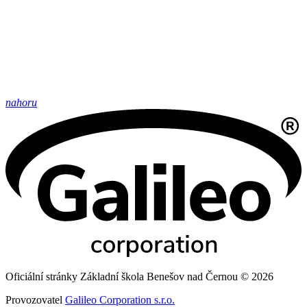
nahoru
Oficiální stránky Základní škola Benešov nad Černou © 2026
Provozovatel
Galileo Corporation s.r.o.