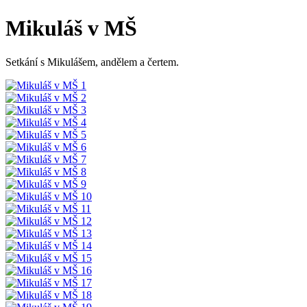
Mikuláš v MŠ
Setkání s Mikulášem, andělem a čertem.