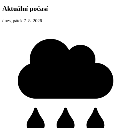
Aktuální počasí
dnes, pátek 7. 8. 2026