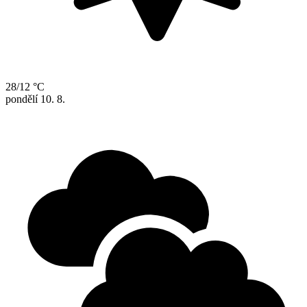
28/12 °C
pondělí
10. 8.