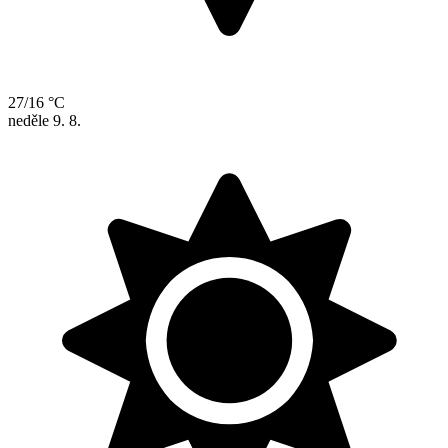
27/16 °C
neděle
9. 8.