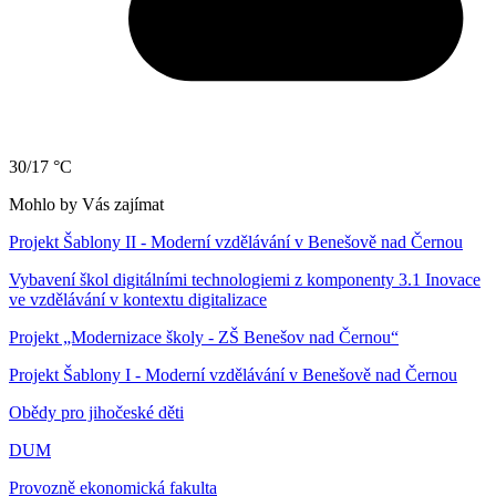
30/17 °C
Mohlo by Vás zajímat
Projekt Šablony II - Moderní vzdělávání v Benešově nad Černou
Vybavení škol digitálními technologiemi z komponenty 3.1 Inovace
ve vzdělávání v kontextu digitalizace
Projekt „Modernizace školy - ZŠ Benešov nad Černou“
Projekt Šablony I - Moderní vzdělávání v Benešově nad Černou
Obědy pro jihočeské děti
DUM
Provozně ekonomická fakulta