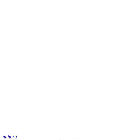
nahoru