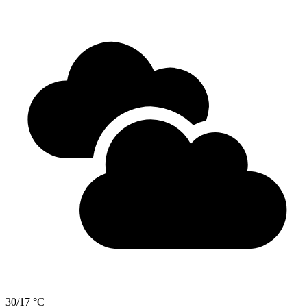
30/17 °C