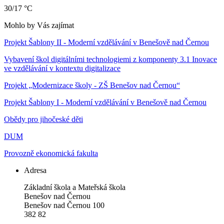
30/17 °C
Mohlo by Vás zajímat
Projekt Šablony II - Moderní vzdělávání v Benešově nad Černou
Vybavení škol digitálními technologiemi z komponenty 3.1 Inovace
ve vzdělávání v kontextu digitalizace
Projekt „Modernizace školy - ZŠ Benešov nad Černou“
Projekt Šablony I - Moderní vzdělávání v Benešově nad Černou
Obědy pro jihočeské děti
DUM
Provozně ekonomická fakulta
Adresa
Základní škola a Mateřská škola
Benešov nad Černou
Benešov nad Černou 100
382 82