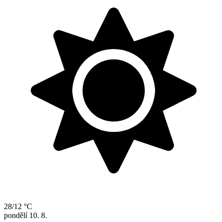
28/12 °C
pondělí
10. 8.