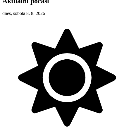
Aktuální počasí
dnes, sobota 8. 8. 2026