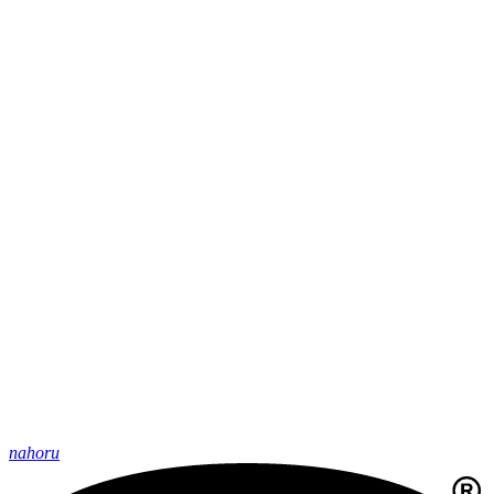
nahoru