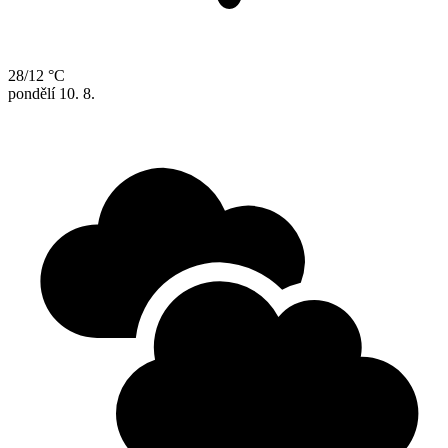
28/12 °C
pondělí
10. 8.