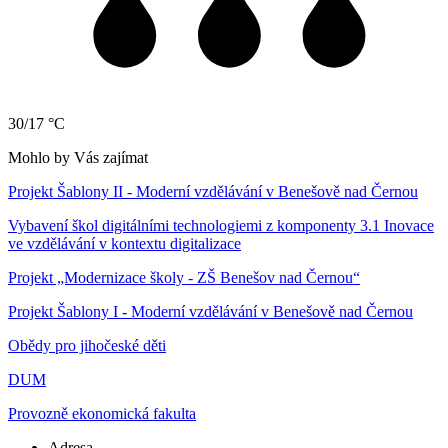
30/17 °C
Mohlo by Vás zajímat
Projekt Šablony II - Moderní vzdělávání v Benešově nad Černou
Vybavení škol digitálními technologiemi z komponenty 3.1 Inovace
ve vzdělávání v kontextu digitalizace
Projekt „Modernizace školy - ZŠ Benešov nad Černou“
Projekt Šablony I - Moderní vzdělávání v Benešově nad Černou
Obědy pro jihočeské děti
DUM
Provozně ekonomická fakulta
Adresa