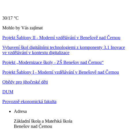
30/17 °C
Mohlo by Vás zajímat
Projekt Šablony II - Moderní vzdělávání v Benešově nad Černou
Vybavení škol digitálními technologiemi z komponenty 3.1 Inovace
ve vzdělávání v kontextu digitalizace
Projekt „Modernizace školy - ZŠ Benešov nad Černou“
Projekt Šablony I - Moderní vzdělávání v Benešově nad Černou
Obědy pro jihočeské děti
DUM
Provozně ekonomická fakulta
Adresa
Základní škola a Mateřská škola
Benešov nad Černou