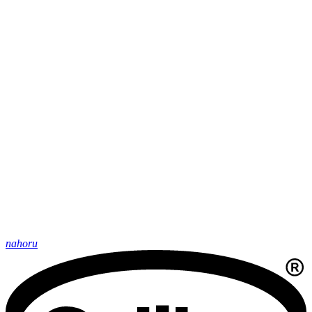
nahoru