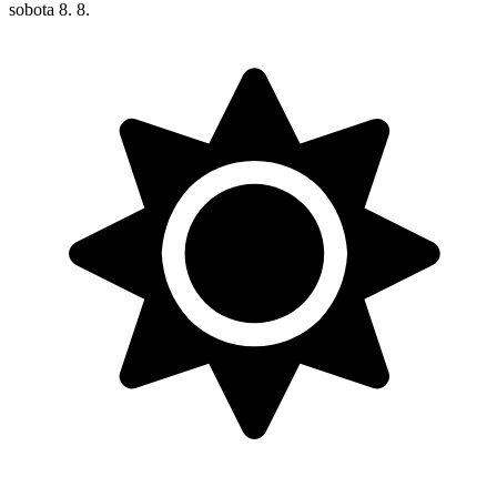
sobota
8. 8.