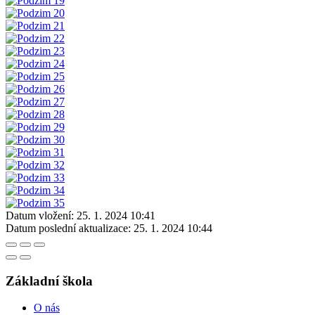
Datum vložení:
25. 1. 2024 10:41
Datum poslední aktualizace:
25. 1. 2024 10:44
Základní škola
O nás