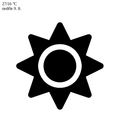
27/16 °C
neděle
9. 8.