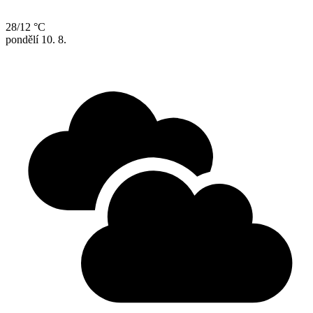
28/12 °C
pondělí
10. 8.