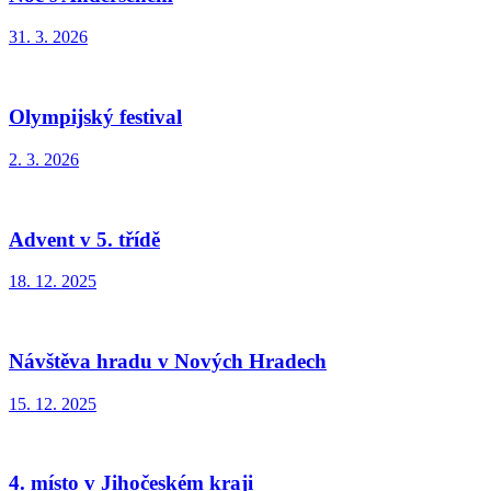
31. 3. 2026
Olympijský festival
2. 3. 2026
Advent v 5. třídě
18. 12. 2025
Návštěva hradu v Nových Hradech
15. 12. 2025
4. místo v Jihočeském kraji