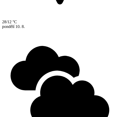
28/12 °C
pondělí
10. 8.