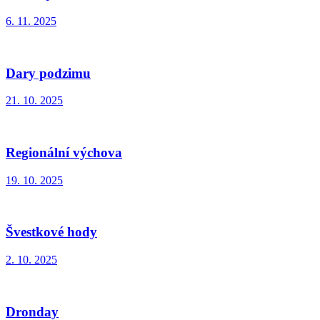
6. 11. 2025
Dary podzimu
21. 10. 2025
Regionální výchova
19. 10. 2025
Švestkové hody
2. 10. 2025
Dronday