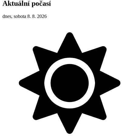
Aktuální počasí
dnes, sobota 8. 8. 2026