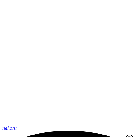
nahoru