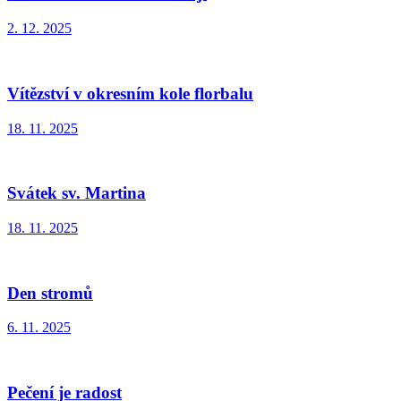
2. 12. 2025
Vítězství v okresním kole florbalu
18. 11. 2025
Svátek sv. Martina
18. 11. 2025
Den stromů
6. 11. 2025
Pečení je radost