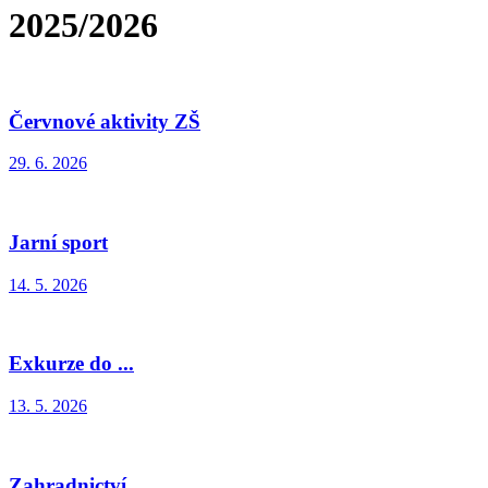
2025/2026
Červnové aktivity ZŠ
29. 6. 2026
Jarní sport
14. 5. 2026
Exkurze do ...
13. 5. 2026
Zahradnictví