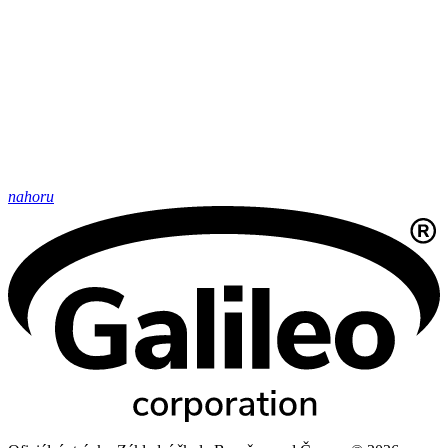
nahoru