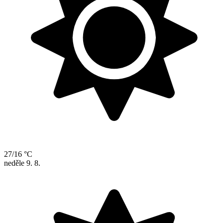
27/16 °C
neděle
9. 8.