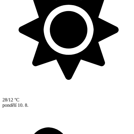
28/12 °C
pondělí
10. 8.