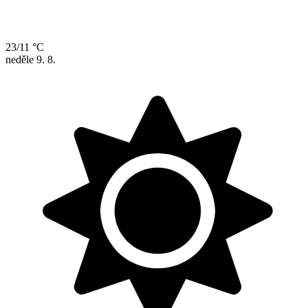
23/11 °C
neděle
9. 8.