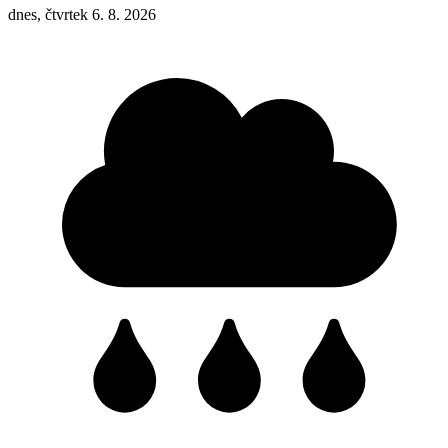
dnes, čtvrtek 6. 8. 2026