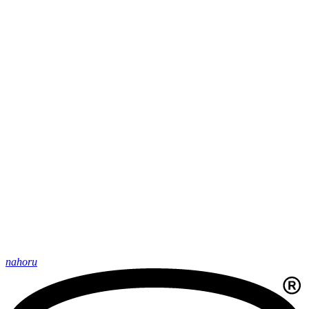
nahoru