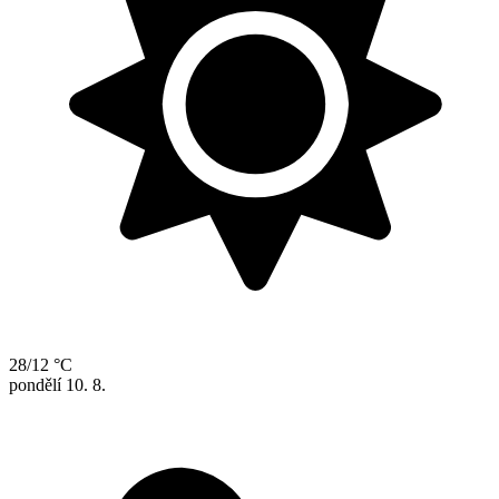
28/12 °C
pondělí
10. 8.