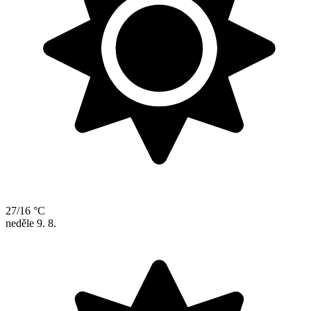
27/16 °C
neděle
9. 8.