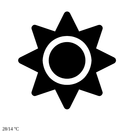
28/14 °C