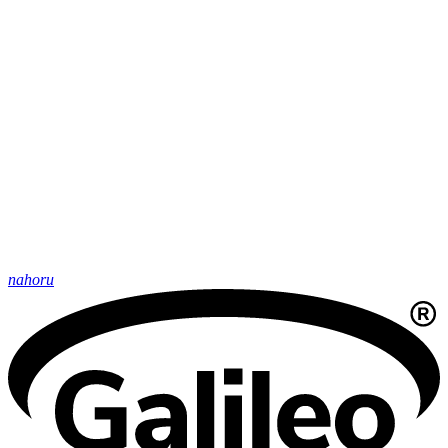
nahoru