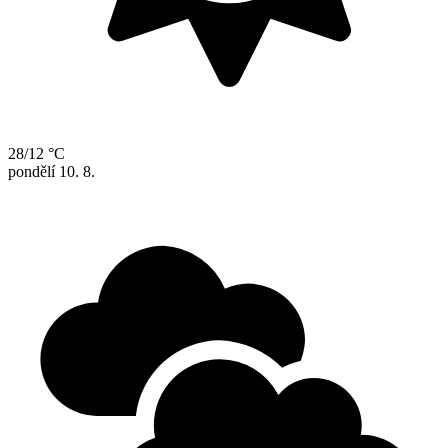
28/12 °C
pondělí
10. 8.