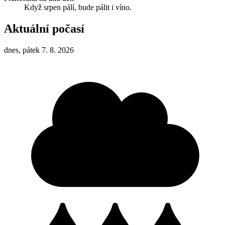
Když srpen pálí, bude pálit i víno.
Aktuální počasí
dnes, pátek 7. 8. 2026