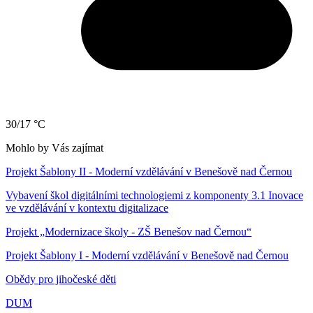
30/17 °C
Mohlo by Vás zajímat
Projekt Šablony II - Moderní vzdělávání v Benešově nad Černou
Vybavení škol digitálními technologiemi z komponenty 3.1 Inovace
ve vzdělávání v kontextu digitalizace
Projekt „Modernizace školy - ZŠ Benešov nad Černou“
Projekt Šablony I - Moderní vzdělávání v Benešově nad Černou
Obědy pro jihočeské děti
DUM