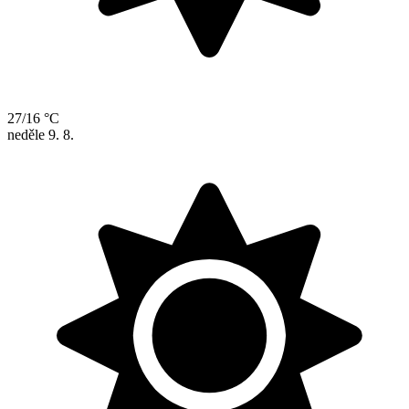
27/16 °C
neděle
9. 8.