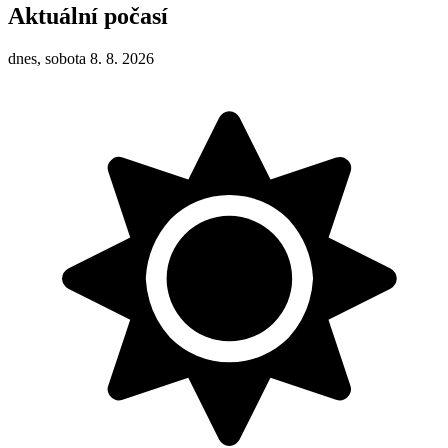
Aktuální počasí
dnes, sobota 8. 8. 2026