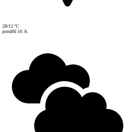
28/12 °C
pondělí
10. 8.