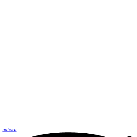
nahoru