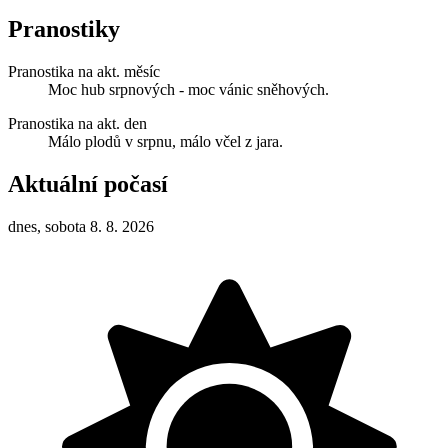
Pranostiky
Pranostika na akt. měsíc
Moc hub srpnových - moc vánic sněhových.
Pranostika na akt. den
Málo plodů v srpnu, málo včel z jara.
Aktuální počasí
dnes, sobota 8. 8. 2026