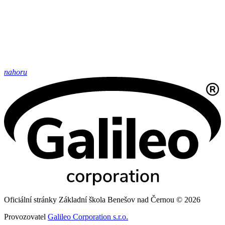
nahoru
Oficiální stránky Základní škola Benešov nad Černou © 2026
Provozovatel
Galileo Corporation s.r.o.