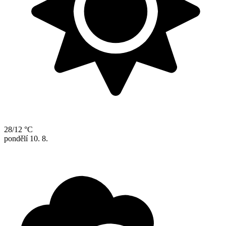
28/12 °C
pondělí
10. 8.