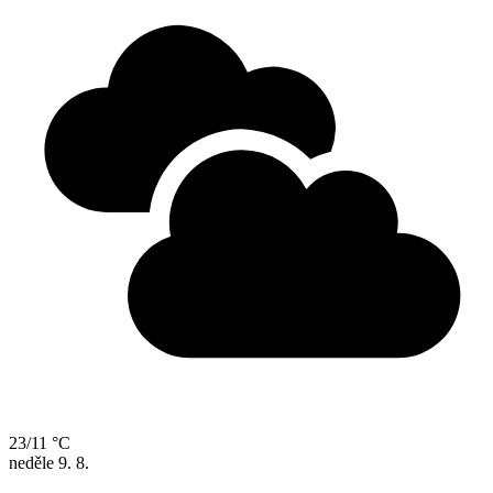
23/11 °C
neděle
9. 8.