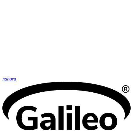
nahoru