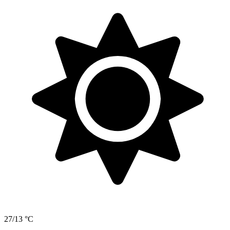
27/13 °C