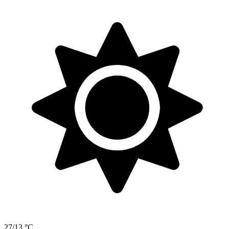
27/13 °C