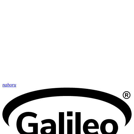
nahoru