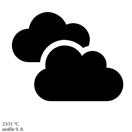
23/11 °C
neděle
9. 8.