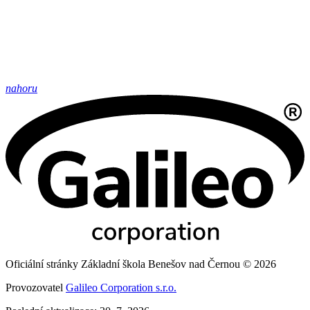
nahoru
Oficiální stránky Základní škola Benešov nad Černou © 2026
Provozovatel
Galileo Corporation s.r.o.