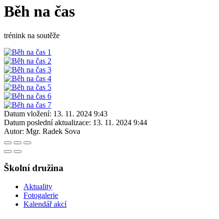
Běh na čas
trénink na soutěže
Datum vložení:
13. 11. 2024 9:43
Datum poslední aktualizace:
13. 11. 2024 9:44
Autor:
Mgr. Radek Sova
Školní družina
Aktuality
Fotogalerie
Kalendář akcí