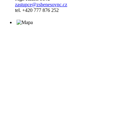
zastupce@zsbenesovnc.cz
tel. +420 777 876 252