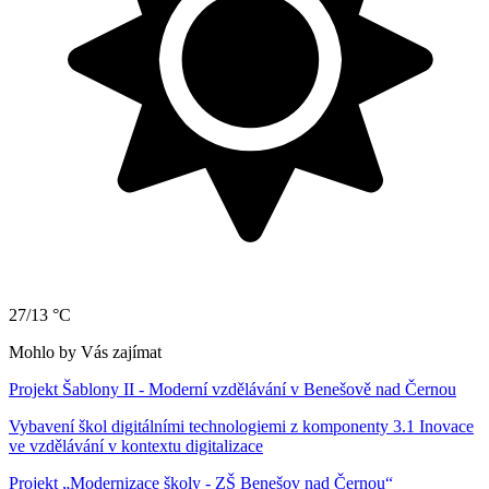
27/13 °C
Mohlo by Vás zajímat
Projekt Šablony II - Moderní vzdělávání v Benešově nad Černou
Vybavení škol digitálními technologiemi z komponenty 3.1 Inovace
ve vzdělávání v kontextu digitalizace
Projekt „Modernizace školy - ZŠ Benešov nad Černou“