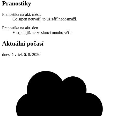
Pranostiky
Pranostika na akt. měsíc
Co srpen neuvaří, to už září nedosmaží.
Pranostika na akt. den
V srpnu již nelze slunci mnoho věřit.
Aktuální počasí
dnes, čtvrtek 6. 8. 2026