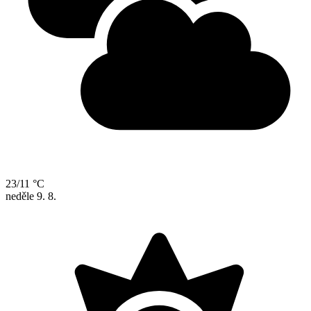
23/11 °C
neděle
9. 8.