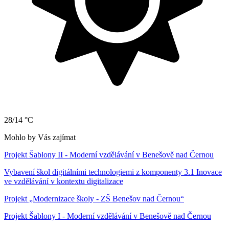
28/14 °C
Mohlo by Vás zajímat
Projekt Šablony II - Moderní vzdělávání v Benešově nad Černou
Vybavení škol digitálními technologiemi z komponenty 3.1 Inovace
ve vzdělávání v kontextu digitalizace
Projekt „Modernizace školy - ZŠ Benešov nad Černou“
Projekt Šablony I - Moderní vzdělávání v Benešově nad Černou