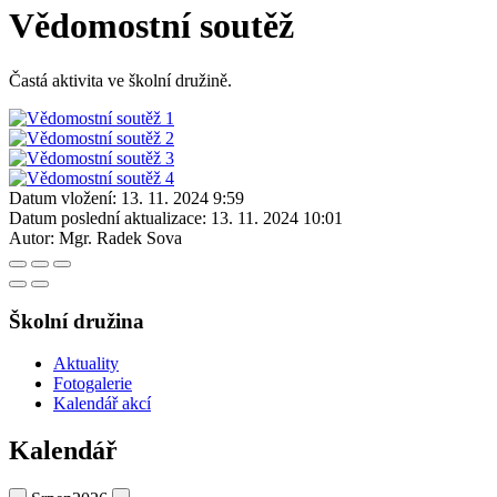
Vědomostní soutěž
Častá aktivita ve školní družině.
Datum vložení:
13. 11. 2024 9:59
Datum poslední aktualizace:
13. 11. 2024 10:01
Autor:
Mgr. Radek Sova
Školní družina
Aktuality
Fotogalerie
Kalendář akcí
Kalendář