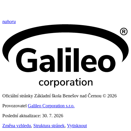
nahoru
Oficiální stránky Základní škola Benešov nad Černou © 2026
Provozovatel
Galileo Corporation s.r.o.
Poslední aktualizace: 30. 7. 2026
Změna vzhledu
,
Struktura stránek
,
Vytisknout