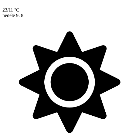
23/11 °C
neděle
9. 8.