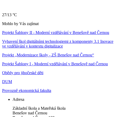
27/13 °C
Mohlo by Vás zajímat
Projekt Šablony II - Moderní vzdělávání v Benešově nad Černou
Vybavení škol digitálními technologiemi z komponenty 3.1 Inovace
ve vzdělávání v kontextu digitalizace
Projekt „Modernizace školy - ZŠ Benešov nad Černou“
Projekt Šablony I - Moderní vzdělávání v Benešově nad Černou
Obědy pro jihočeské děti
DUM
Provozně ekonomická fakulta
Adresa
Základní škola a Mateřská škola
Benešov nad Černou