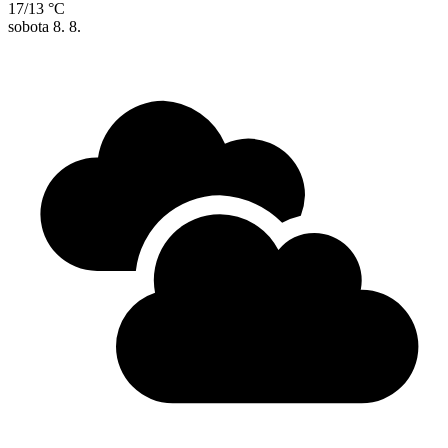
17/13 °C
sobota
8. 8.