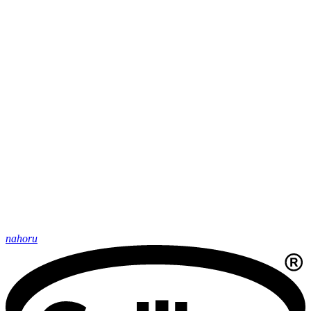
nahoru