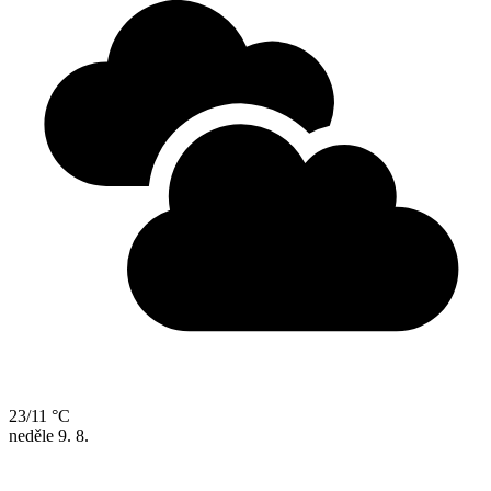
23/11 °C
neděle
9. 8.