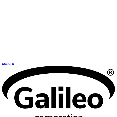
nahoru