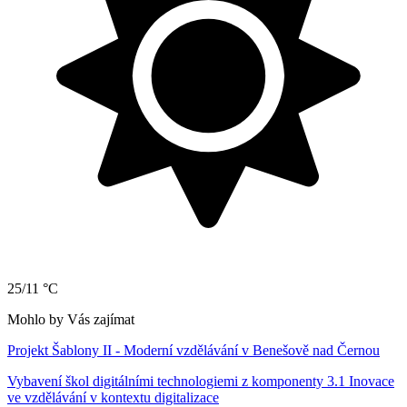
25/11 °C
Mohlo by Vás zajímat
Projekt Šablony II - Moderní vzdělávání v Benešově nad Černou
Vybavení škol digitálními technologiemi z komponenty 3.1 Inovace
ve vzdělávání v kontextu digitalizace