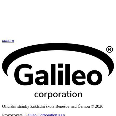
nahoru
Oficiální stránky Základní škola Benešov nad Černou © 2026
Provozovatel
Galileo Corporation s.r.o.