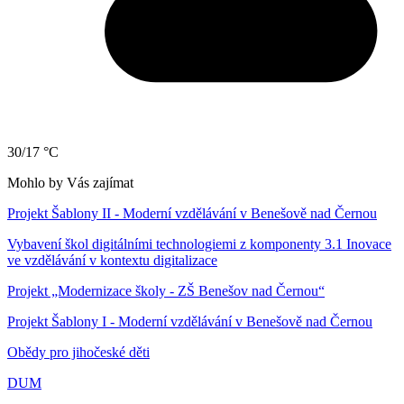
30/17 °C
Mohlo by Vás zajímat
Projekt Šablony II - Moderní vzdělávání v Benešově nad Černou
Vybavení škol digitálními technologiemi z komponenty 3.1 Inovace
ve vzdělávání v kontextu digitalizace
Projekt „Modernizace školy - ZŠ Benešov nad Černou“
Projekt Šablony I - Moderní vzdělávání v Benešově nad Černou
Obědy pro jihočeské děti
DUM