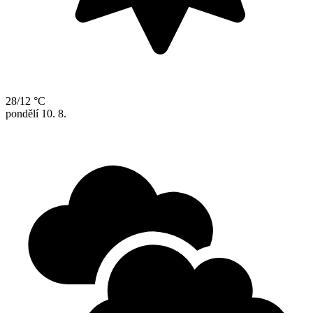
28/12 °C
pondělí
10. 8.