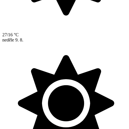
27/16 °C
neděle
9. 8.