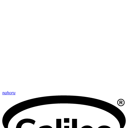
nahoru