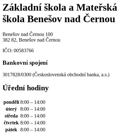
Základní škola a Mateřská
škola Benešov nad Černou
Benešov nad Černou 100
382 82, Benešov nad Černou
IČO:
00583766
Bankovní spojení
3017828/0300 (Československá obchodní banka, a.s.)
Úřední hodiny
pondělí
8:00 – 14:00
úterý
8:00 – 14:00
středa
8:00 – 14:00
čtvrtek
8:00 – 14:00
pátek
8:00 – 14:00