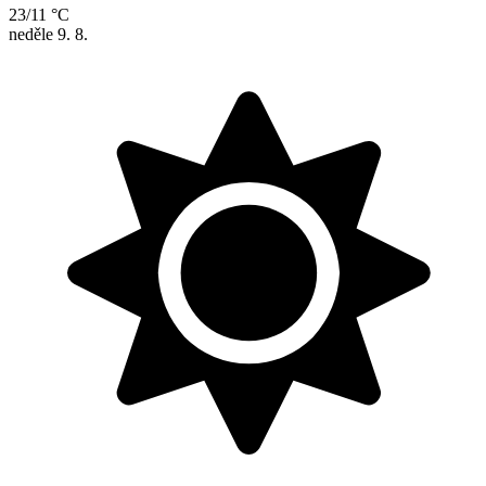
23/11 °C
neděle
9. 8.