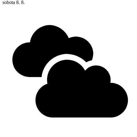
sobota
8. 8.