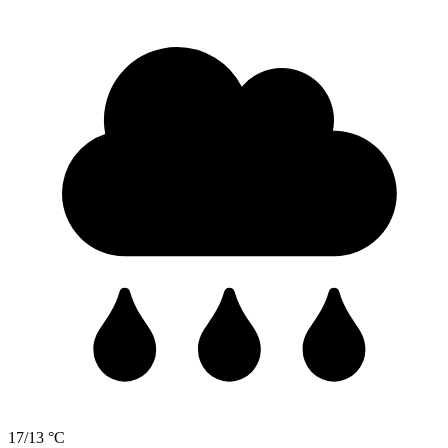
17/13 °C